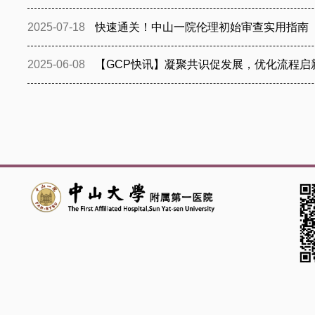
2025-07-18
快速通关！中山一院伦理初始审查实用指南
2025-06-08
【GCP快讯】凝聚共识促发展，优化流程启
分
页