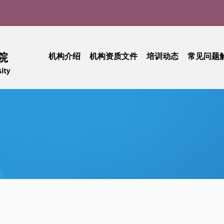
机构介绍
机构资质文件
培训动态
常见问题
药物临床试验机构介绍
资格认定证书
CRC培训沙龙
I 期临床试验中心介绍
中华医学会及广东省医学会任职情况介绍
GCP培训班
联系方式
药物/医疗器械临床试验备案情况