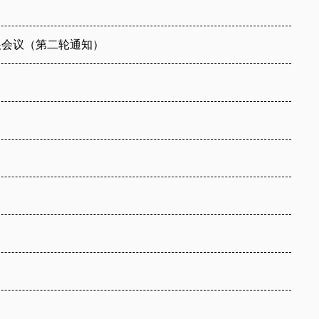
发展会议（第二轮通知）