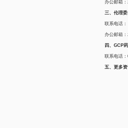
办公邮箱：zsy
三、伦理委
联系电话： 0
办公邮箱：zsy
四、GCP
联系电话：02
五、更多资