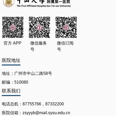
官方 APP
微信服务
微信订阅
号
号
医院地址
地址：广州市中山二路58号
邮编：510080
联系我们
电话总机：87755766，87332200
医院信箱：zsyyyb@mail.sysu.edu.cn